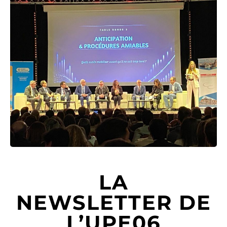
LA
NEWSLETTER DE
L’UPE06