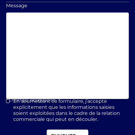
Message
* champs obligatoire
En soumettant ce formulaire, j’accepte
*
explicitement que les informations saisies
soient exploitées dans le cadre de la relation
commerciale qui peut en découler.