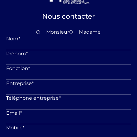
Nous contacter
Monsieur
Madame
Nom
*
Prénom
*
Fonction
*
Entreprise
*
Téléphone entreprise
*
Email
*
Mobile
*