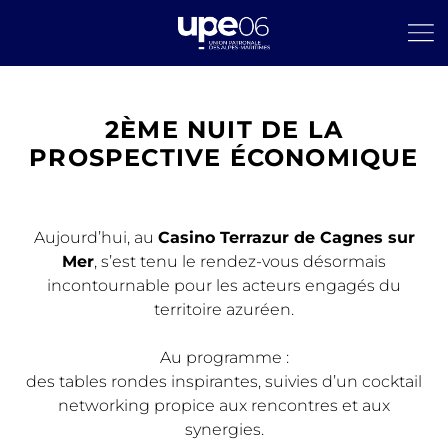
2ÈME NUIT DE LA
PROSPECTIVE ÉCONOMIQUE
Aujourd’hui, au
Casino Terrazur de Cagnes sur
Mer
, s’est tenu le rendez-vous désormais
incontournable pour les acteurs engagés du
territoire azuréen.
Au programme :
des tables rondes inspirantes, suivies d’un cocktail
networking propice aux rencontres et aux
synergies.