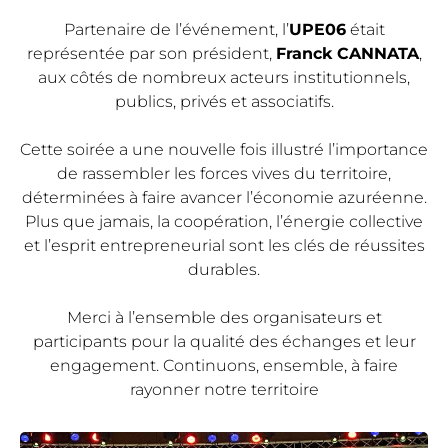
Partenaire de l’événement, l’
UPE06
était
représentée par son président,
Franck CANNATA
,
aux côtés de nombreux acteurs institutionnels,
publics, privés et associatifs.
Cette soirée a une nouvelle fois illustré l’importance
de rassembler les forces vives du territoire,
déterminées à faire avancer l’économie azuréenne.
Plus que jamais, la coopération, l’énergie collective
et l’esprit entrepreneurial sont les clés de réussites
durables.
Merci à l’ensemble des organisateurs et
participants pour la qualité des échanges et leur
engagement. Continuons, ensemble, à faire
rayonner notre territoire