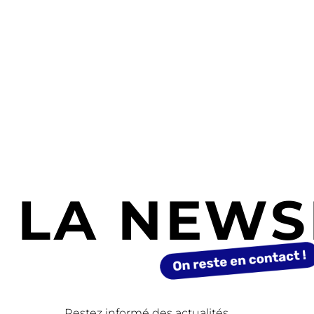
LA NEWS
Restez informé des actualités