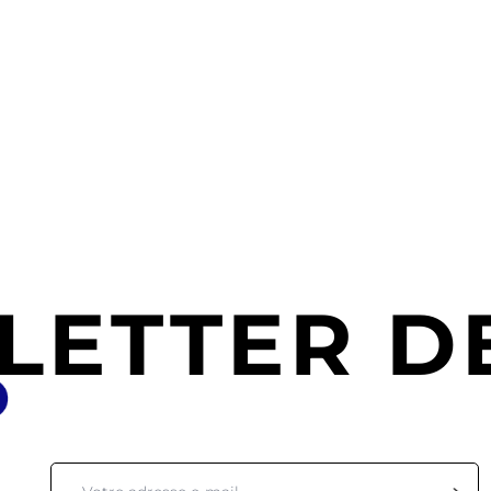
LETTER DE