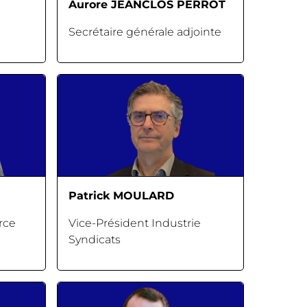
Aurore JEANCLOS PERROT
Secrétaire générale adjointe
Patrick MOULARD
rce
Vice-Président Industrie
Syndicats