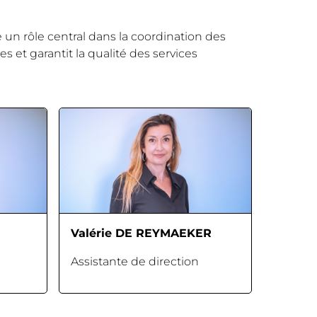
e un rôle central dans la coordination des
s et garantit la qualité des services
Valérie DE REYMAEKER
Assistante de direction