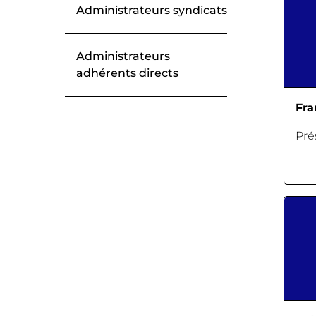
Administrateurs syndicats
Administrateurs
adhérents directs
Fr
Pré