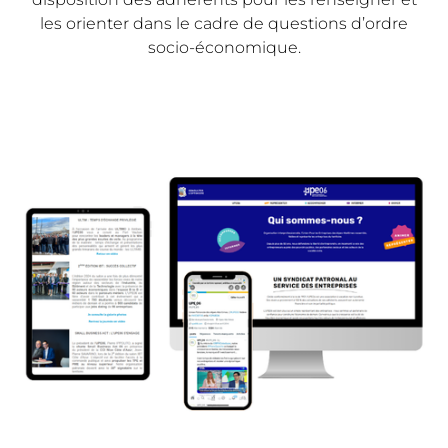
les orienter dans le cadre de questions d’ordre
socio-économique.