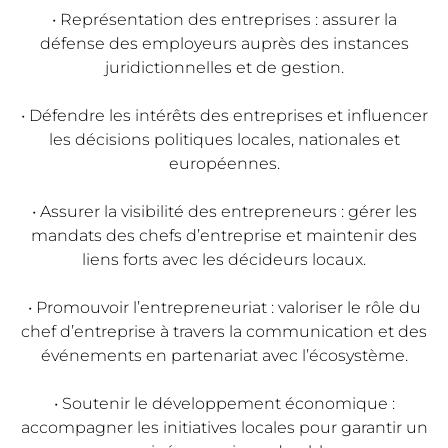
• Représentation des entreprises : assurer la
défense des employeurs auprès des instances
juridictionnelles et de gestion.
• Défendre les intérêts des entreprises et influencer
les décisions politiques locales, nationales et
européennes.
• Assurer la visibilité des entrepreneurs : gérer les
mandats des chefs d’entreprise et maintenir des
liens forts avec les décideurs locaux.
• Promouvoir l’entrepreneuriat : valoriser le rôle du
chef d’entreprise à travers la communication et des
événements en partenariat avec l’écosystème.
• Soutenir le développement économique :
accompagner les initiatives locales pour garantir un