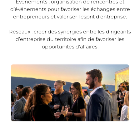
Événements : organisation de rencontres et
d’événements pour favoriser les échanges entre
entrepreneurs et valoriser l’esprit d’entreprise.
Réseaux : créer des synergies entre les dirigeants
d’entreprise du territoire afin de favoriser les
opportunités d’affaires.