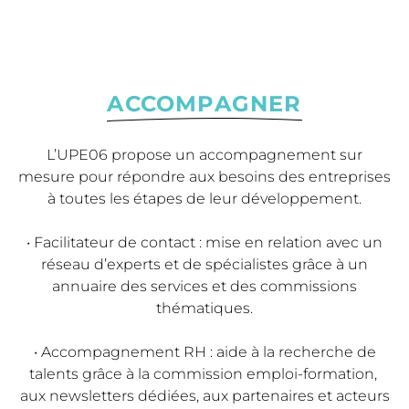
ACCOMPAGNER
L’UPE06 propose un accompagnement sur
mesure pour répondre aux besoins des entreprises
à toutes les étapes de leur développement.
• Facilitateur de contact : mise en relation avec un
réseau d’experts et de spécialistes grâce à un
annuaire des services et des commissions
thématiques.
• Accompagnement RH : aide à la recherche de
talents grâce à la commission emploi-formation,
aux newsletters dédiées, aux partenaires et acteurs