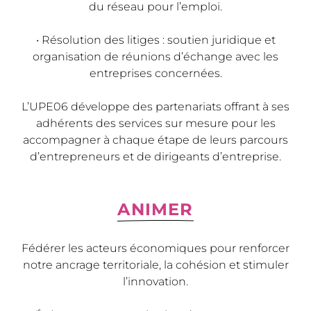
du réseau pour l’emploi.
• Résolution des litiges : soutien juridique et
organisation de réunions d’échange avec les
entreprises concernées.
L’UPE06 développe des partenariats offrant à ses
adhérents des services sur mesure pour les
accompagner à chaque étape de leurs parcours
d’entrepreneurs et de dirigeants d’entreprise.
ANIMER
Fédérer les acteurs économiques pour renforcer
notre ancrage territoriale, la cohésion et stimuler
l’innovation.