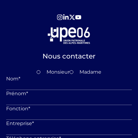
Nous contacter
Monsieur
Madame
Nom
*
Prénom
*
Fonction
*
Entreprise
*