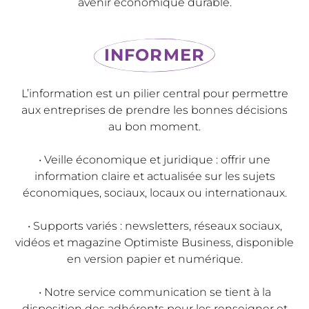
avenir économique durable.
INFORMER
L’information est un pilier central pour permettre
aux entreprises de prendre les bonnes décisions
au bon moment.
• Veille économique et juridique : offrir une
information claire et actualisée sur les sujets
économiques, sociaux, locaux ou internationaux.
• Supports variés : newsletters, réseaux sociaux,
vidéos et magazine Optimiste Business, disponible
en version papier et numérique.
• Notre service communication se tient à la
disposition des adhérents pour les renseigner et