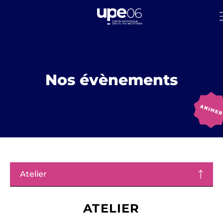
Nos évènements
Atelier
ATELIER