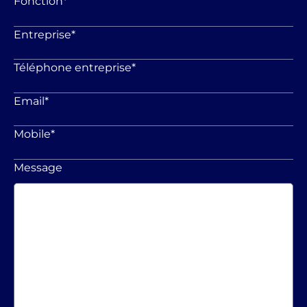
Fonction
*
Entreprise
*
Téléphone entreprise
*
Email
*
Mobile
*
Message