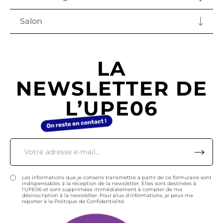
Salon
LA
NEWSLETTER DE
L’UPE06
Les informations que je consens transmettre à partir de ce formulaire sont
indispensables à la réception de la newsletter. Elles sont destinées à
l'UPE06 et sont supprimées immédiatement à compter de ma
désinscription à la newsletter. Pour plus d'informations, je peux me
reporter à la Politique de Confidentialité.