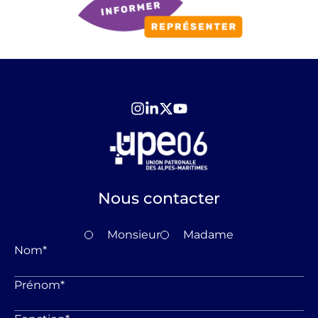
Nous contacter
Monsieur
Madame
Nom
*
Prénom
*