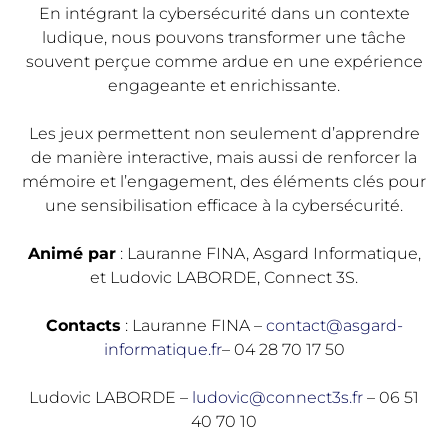
En intégrant la cybersécurité dans un contexte
ludique, nous pouvons transformer une tâche
souvent perçue comme ardue en une expérience
engageante et enrichissante.
Les jeux permettent non seulement d’apprendre
de manière interactive, mais aussi de renforcer la
mémoire et l’engagement, des éléments clés pour
une sensibilisation efficace à la cybersécurité.
Animé par
: Lauranne FINA, Asgard Informatique,
et Ludovic LABORDE, Connect 3S.
Contacts
: Lauranne FINA –
contact@asgard-
informatique.fr
– 04 28 70 17 50
Ludovic LABORDE –
ludovic@connect3s.fr
– 06 51
40 70 10