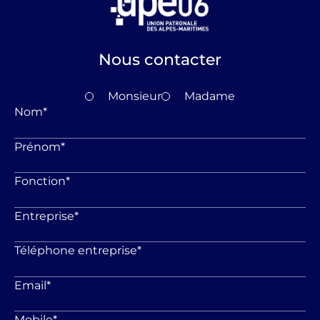
Nous contacter
Monsieur
Madame
Nom
*
Prénom
*
Fonction
*
Entreprise
*
Téléphone entreprise
*
Email
*
Mobile
*