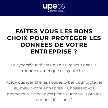
FAÎTES VOUS LES BONS
CHOIX POUR PROTÉGER LES
DONNÉES DE VOTRE
ENTREPRISE ?
La cybersécurité est un enjeu majeur dans le
monde numérique d’aujourd’hui.
Avez-vous identifié les risques cyber pour protéger
au mieux votre entreprise ? Choisissez vos
protections, avancez vos pions, aurez-vous pris les
bonnes décisions ?