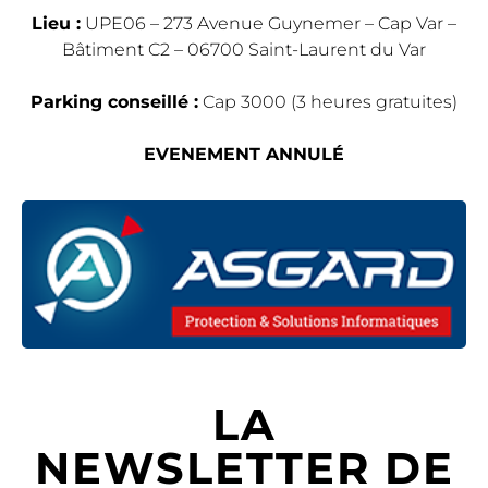
Lieu :
UPE06 – 273 Avenue Guynemer – Cap Var –
Bâtiment C2 – 06700 Saint-Laurent du Var
Parking conseillé :
Cap 3000 (3 heures gratuites)
EVENEMENT ANNULÉ
LA
NEWSLETTER DE