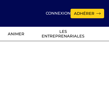
CONNEXION
ADHÉRER
LES
ANIMER
ENTREPRENARIALES