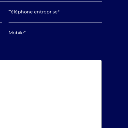
Téléphone entreprise
*
Mobile
*