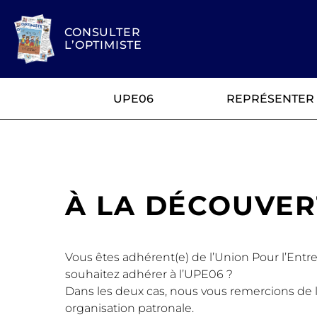
CONSULTER
L’OPTIMISTE
UPE06
REPRÉSENTER
À LA DÉCOUVER
Vous êtes adhérent(e) de l’Union Pour l’Entr
souhaitez adhérer à l’UPE06 ?
Dans les deux cas, nous vous remercions de l
organisation patronale.