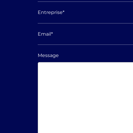
Entreprise
*
Email
*
Message