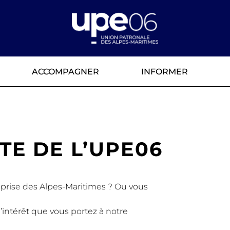
ACCOMPAGNER
INFORMER
TE DE L’UPE06
eprise des Alpes-Maritimes ? Ou vous
’intérêt que vous portez à notre