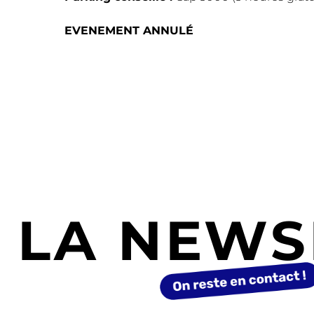
EVENEMENT ANNULÉ
LA NEWS