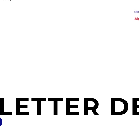
LETTER DE