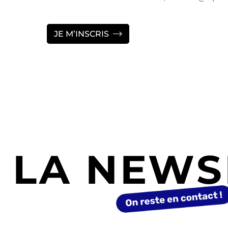
JE M’INSCRIS
LA NEWS