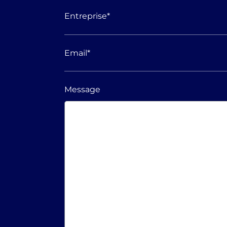
Entreprise
*
Email
*
Message