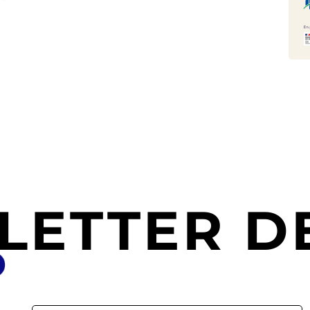
LETTER DE