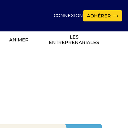
CONNEXION
ADHÉRER
LES
ANIMER
ENTREPRENARIALES