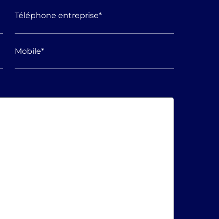
Téléphone entreprise
*
Mobile
*