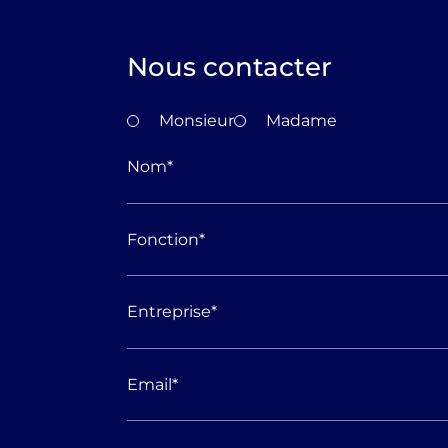
Nous contacter
Monsieur
Madame
Nom
*
Fonction
*
Entreprise
*
Email
*