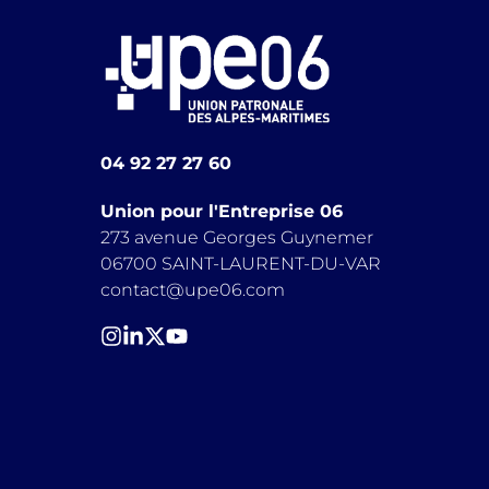
04 92 27 27 60
Union pour l'Entreprise 06
273 avenue Georges Guynemer
06700 SAINT-LAURENT-DU-VAR
contact@upe06.com