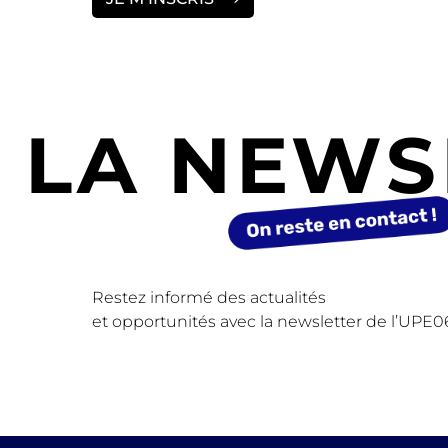
LA NEWS
Restez informé des actualités
et opportunités avec la newsletter de l’UPE0