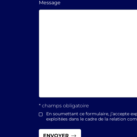
Message
* champs obligatoire
En soumettant ce formulaire, j’accepte exp
exploitées dans le cadre de la relation co
*