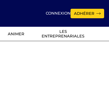
CONNEXION
ADHÉRER
LES
ANIMER
ENTREPRENARIALES