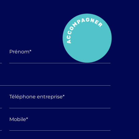
Prénom
*
Téléphone entreprise
*
Mobile
*