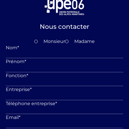
Nous contacter
Monsieur
Madame
Nom
*
Prénom
*
Fonction
*
Entreprise
*
Téléphone entreprise
*
Email
*