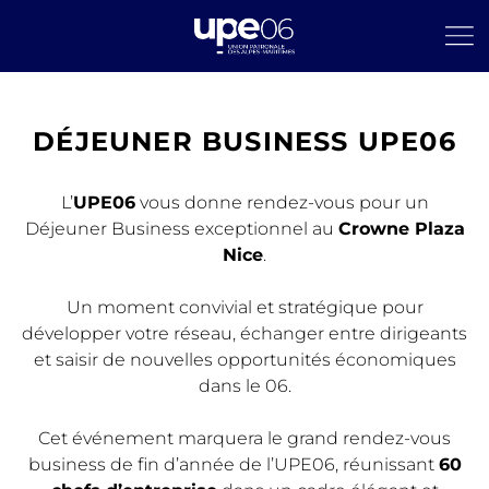
DÉJEUNER BUSINESS UPE06
L’
UPE06
vous donne rendez-vous pour un
Déjeuner Business exceptionnel au
Crowne Plaza
Nice
.
Un moment convivial et stratégique pour
développer votre réseau, échanger entre dirigeants
et saisir de nouvelles opportunités économiques
dans le 06.
Cet événement marquera le grand rendez-vous
business de fin d’année de l’UPE06, réunissant
60