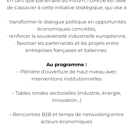
En tant que partenaire du Forum, l’UPE06 est ravie
de s’associer à cette initiative stratégique, qui vise à
:
· transformer le dialogue politique en opportunités
économiques concrètes,
· renforcer la souveraineté industrielle européenne,
· favoriser les partenariats et les projets entre
entreprises françaises et italiennes.
Au programme :
– Plénière d’ouverture de haut niveau avec
interventions institutionnelles
– Tables rondes sectorielles (industrie, énergie,
innovation…)
– Rencontres B2B et temps de networking entre
acteurs économiques