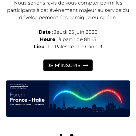
Nous serions ravis de vous compter parmi les
participants à cet événement majeur au service du
développement économique européen.
Date
: Jeudi 25 juin 2026
Heure
: à partir de 8h45
Lieu
: La Palestre | Le Cannet
JE M’INSCRIS