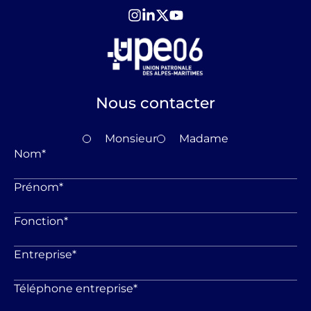
Nous contacter
Monsieur
Madame
Nom
*
Prénom
*
Fonction
*
Entreprise
*
Téléphone entreprise
*