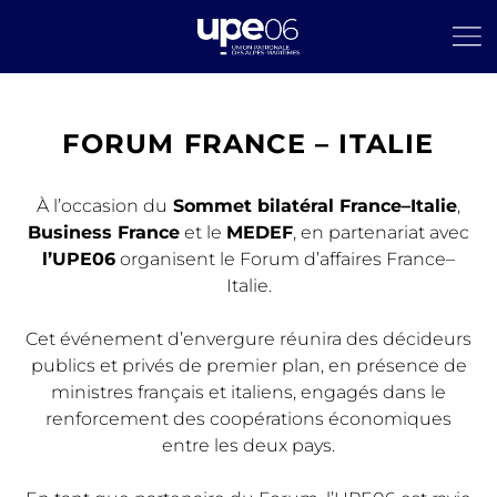
FORUM FRANCE – ITALIE
À l’occasion du
Sommet bilatéral France–Italie
,
Business France
et le
MEDEF
, en partenariat avec
l’UPE06
organisent le Forum d’affaires France–
Italie.
Cet événement d’envergure réunira des décideurs
publics et privés de premier plan, en présence de
ministres français et italiens, engagés dans le
renforcement des coopérations économiques
entre les deux pays.