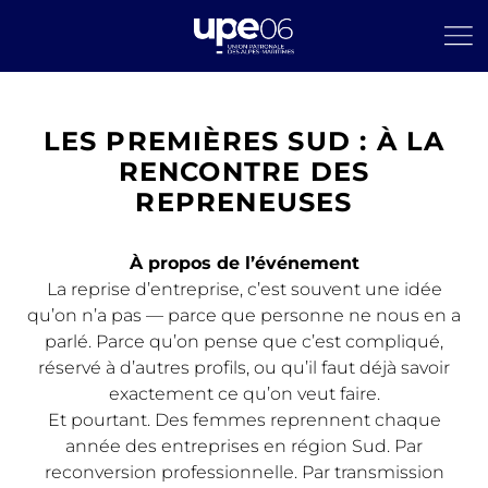
LES PREMIÈRES SUD : À LA
RENCONTRE DES
REPRENEUSES
À propos de l’événement
La reprise d’entreprise, c’est souvent une idée
qu’on n’a pas — parce que personne ne nous en a
parlé. Parce qu’on pense que c’est compliqué,
réservé à d’autres profils, ou qu’il faut déjà savoir
exactement ce qu’on veut faire.
Et pourtant. Des femmes reprennent chaque
année des entreprises en région Sud. Par
reconversion professionnelle. Par transmission