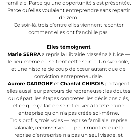
familiale. Parce qu’une opportunité s’est présentée.
Parce qu’elles voulaient entreprendre sans repartir
de zéro.
Ce soir-là, trois d’entre elles viennent raconter
comment elles ont franchi le pas.
Elles témoignent
Marie SERRA
a repris la Librairie Masséna à Nice —
le lieu même où se tient cette soirée. Un symbole,
et une histoire de coup de cœur autant que de
conviction entrepreneuriale.
Aurore GARRONE
et
Chantal CHIBOIS
partagent
elles aussi leur parcours de repreneuse : les doutes
du départ, les étapes concrètes, les décisions clés,
et ce que ça fait de se retrouver à la tête d’une
entreprise qu’on n’a pas créée soi-même.
Trois profils, trois voies — reprise familiale, reprise
salariale, reconversion — pour montrer que la
reprise d’entreprise n’a pas un seul visage, et