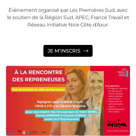
Événement organisé par Les Premières Sud, avec
le soutien de la Région Sud, APEC, France Travail et
Réseau Initiative Nice Côte d’Azur.
JE M’INSCRIS