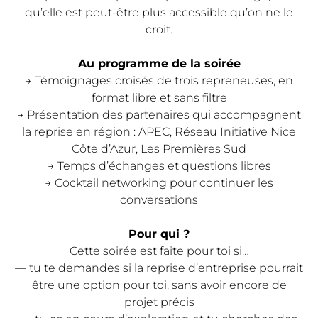
qu’elle est peut-être plus accessible qu’on ne le
croit.
Au programme de la soirée
→ Témoignages croisés de trois repreneuses, en
format libre et sans filtre
→ Présentation des partenaires qui accompagnent
la reprise en région : APEC, Réseau Initiative Nice
Côte d’Azur, Les Premières Sud
→ Temps d’échanges et questions libres
→ Cocktail networking pour continuer les
conversations
Pour qui ?
Cette soirée est faite pour toi si…
— tu te demandes si la reprise d’entreprise pourrait
être une option pour toi, sans avoir encore de
projet précis