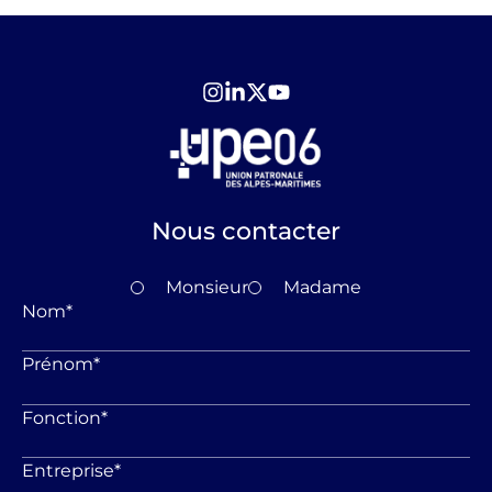
Nous contacter
Monsieur
Madame
Nom
*
Prénom
*
Fonction
*
Entreprise
*