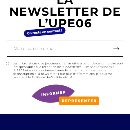
NEWSLETTER DE
L’UPE06
Les informations que je consens transmettre à partir de ce formulaire sont
indispensables à la réception de la newsletter. Elles sont destinées à
l'UPE06 et sont supprimées immédiatement à compter de ma
désinscription à la newsletter. Pour plus d'informations, je peux me
reporter à la Politique de Confidentialité.