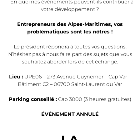
– En quoi nos évènements peuvent-ils contribuer à
votre développement ?
Entrepreneurs des Alpes-Maritimes, vos
problématiques sont les nôtres !
Le président répondra à toutes vos questions.
N’hésitez pas à nous faire part des sujets que vous
souhaitez aborder lors de cet échange.
Lieu :
UPE06 – 273 Avenue Guynemer – Cap Var –
Bâtiment C2 – 06700 Saint-Laurent du Var
Parking conseillé :
Cap 3000 (3 heures gratuites)
ÉVÉNEMENT ANNULÉ
LA