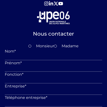
Nous contacter
Monsieur
Madame
Nom
*
Prénom
*
Fonction
*
Entreprise
*
Téléphone entreprise
*