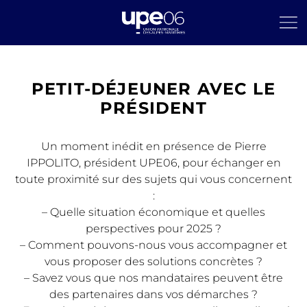
PETIT-DÉJEUNER AVEC LE
PRÉSIDENT
Un moment inédit en présence de Pierre
IPPOLITO, président UPE06, pour échanger en
toute proximité sur des sujets qui vous concernent
:
– Quelle situation économique et quelles
perspectives pour 2025 ?
– Comment pouvons-nous vous accompagner et
vous proposer des solutions concrètes ?
– Savez vous que nos mandataires peuvent être
des partenaires dans vos démarches ?