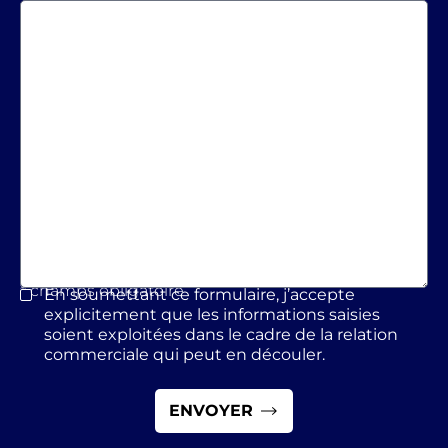
* champs obligatoire
En soumettant ce formulaire, j’accepte
*
explicitement que les informations saisies
soient exploitées dans le cadre de la relation
commerciale qui peut en découler.