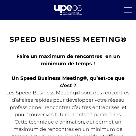
SPEED BUSINESS MEETING®
Faire un maximum de rencontres en un
minimum de temps !
Un Speed Business Meeting®, qu’est-ce que
c’est ?
Les Speed Business Meeting® sont des rencontres
d’affaires rapides pour développer votre réseau
professionnel, rencontrer d’autres entreprises, et
pour trouver vos futurs clients et partenaires.
Cette technique d’animation, qui permet un
maximum de rencontres en un minimum de