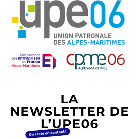
LA
NEWSLETTER DE
L’UPE06