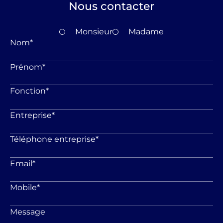
Nous contacter
Monsieur
Madame
Nom
*
Prénom
*
Fonction
*
Entreprise
*
Téléphone entreprise
*
Email
*
Mobile
*
Message