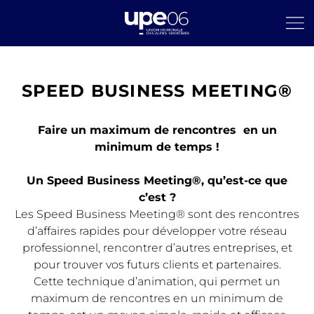
SPEED BUSINESS MEETING®
Faire un maximum de rencontres en un
minimum de temps !
Un Speed Business Meeting®, qu’est-ce que
c’est ?
Les Speed Business Meeting® sont des rencontres
d’affaires rapides pour développer votre réseau
professionnel, rencontrer d’autres entreprises, et
pour trouver vos futurs clients et partenaires.
Cette technique d’animation, qui permet un
maximum de rencontres en un minimum de