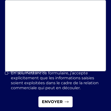
* champs obligatoire
En soumettant ce formulaire, j’accepte
*
explicitement que les informations saisies
soient exploitées dans le cadre de la relation
commerciale qui peut en découler.