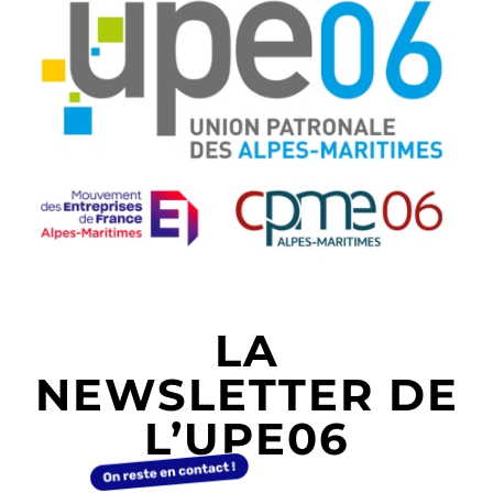
LA
NEWSLETTER DE
L’UPE06