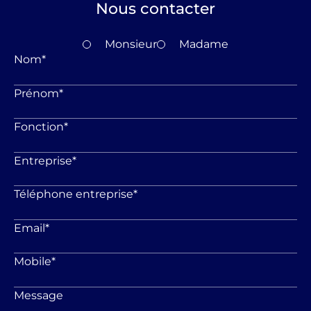
Nous contacter
Monsieur
Madame
Nom
*
Prénom
*
Fonction
*
Entreprise
*
Téléphone entreprise
*
Email
*
Mobile
*
Message