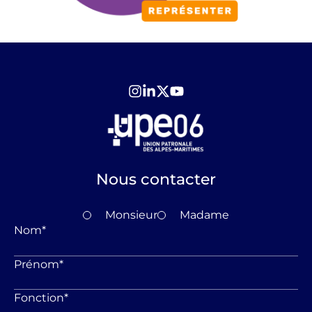
Nous contacter
Monsieur
Madame
Nom
*
Prénom
*
Fonction
*