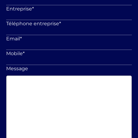
Entreprise
*
Téléphone entreprise
*
Email
*
Mobile
*
Message