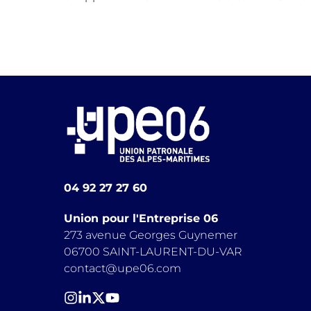
04 92 27 27 60
Union pour l'Entreprise 06
273 avenue Georges Guynemer
06700 SAINT-LAURENT-DU-VAR
contact@upe06.com