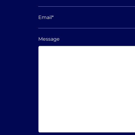
Email
*
Message