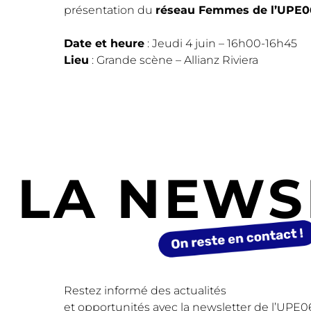
présentation du
réseau Femmes de l’UPE0
Date et heure
: Jeudi 4 juin – 16h00-16h45
Lieu
: Grande scène – Allianz Riviera
LA NEWS
Restez informé des actualités
et opportunités avec la newsletter de l’UPE0