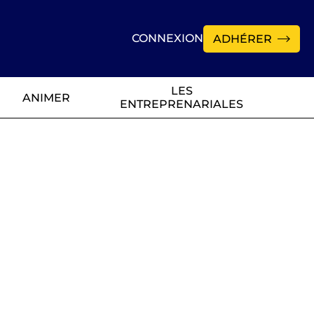
CONNEXION
ADHÉRER
LES
ANIMER
ENTREPRENARIALES