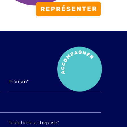
Prénom
*
Téléphone entreprise
*