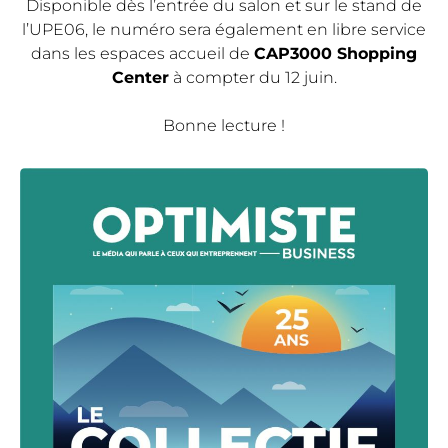
Disponible dès l’entrée du salon et sur le stand de
l’UPE06, le numéro sera également en libre service
dans les espaces accueil de
CAP3000 Shopping
Center
à compter du 12 juin.
Bonne lecture !