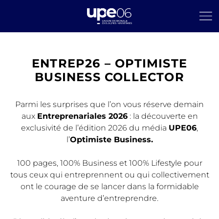
ENTREP26 – OPTIMISTE
BUSINESS COLLECTOR
Parmi les surprises que l’on vous réserve demain
aux
Entreprenariales 2026
: la découverte en
exclusivité de l’édition 2026 du média
UPE06
,
l’
Optimiste Business.
100 pages, 100% Business et 100% Lifestyle pour
tous ceux qui entreprennent ou qui collectivement
ont le courage de se lancer dans la formidable
aventure d’entreprendre.