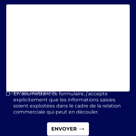
* champs obligatoire
En soumettant ce formulaire, j’accepte
*
explicitement que les informations saisies
soient exploitées dans le cadre de la relation
commerciale qui peut en découler.