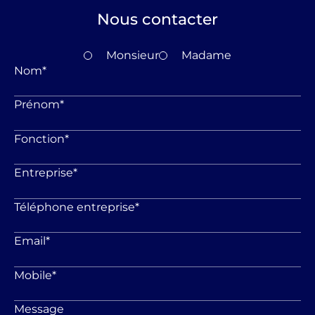
Nous contacter
Monsieur
Madame
Nom
*
Prénom
*
Fonction
*
Entreprise
*
Téléphone entreprise
*
Email
*
Mobile
*
Message