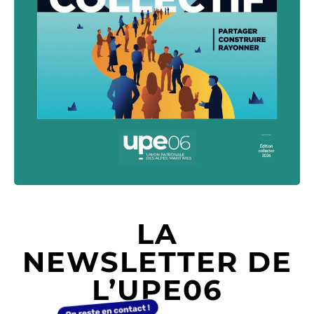
LA
NEWSLETTER DE
L’UPE06