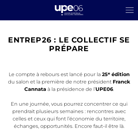
ENTREP26 : LE COLLECTIF SE
PRÉPARE
Le compte à rebours est lancé pour la
25ᵉ édition
du salon et la première de notre président
Franck
Cannata
à la présidence de l’
UPE06
.
En une journée, vous pourrez concentrer ce qui
prendrait plusieurs semaines : rencontres avec
celles et ceux qui font l’économie du territoire,
échanges, opportunités. Encore faut-il être là.