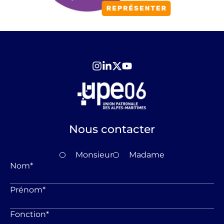
Nous contacter
Monsieur
Madame
Nom
*
Prénom
*
Fonction
*