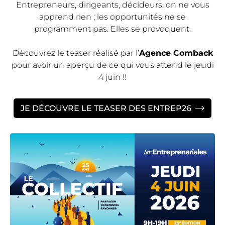
Entrepreneurs, dirigeants, décideurs, on ne vous
apprend rien ; les opportunités ne se
programment pas. Elles se provoquent.
Découvrez le teaser réalisé par l’
Agence Comback
pour avoir un aperçu de ce qui vous attend le jeudi
4 juin !!
JE DÉCOUVRE LE TEASER DES ENTREP26