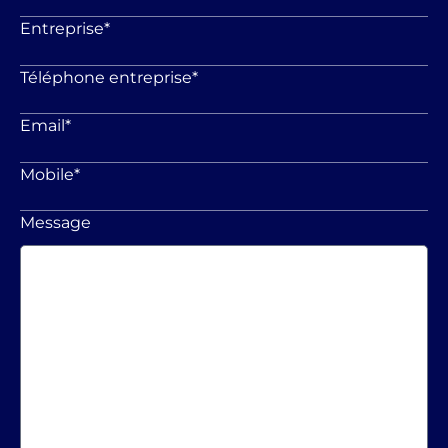
Entreprise
*
Téléphone entreprise
*
Email
*
Mobile
*
Message