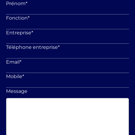
Prénom
*
Fonction
*
Entreprise
*
Téléphone entreprise
*
Email
*
Mobile
*
Message