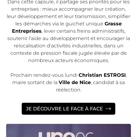
Dans cette capsule, il partage ses priorités pour les
entreprises : mieux accompagner leur création,
leur développement et leur transmission, simplifier
les démarches via le guichet unique
Grasse
Entreprises
, lever certains freins administratifs,
soutenir l’aide au développement et encourager la
relocalisation d’activités industrielles, dans un
contexte de pression fiscale jugée élevée par de
nombreux acteurs économiques.
Prochain rendez-vous lundi
Christian ESTROSI
,
maire sortant de la
Ville de Nice
, candidat à sa
réélection.
JE DÉCOUVRE LE FACE À FACE