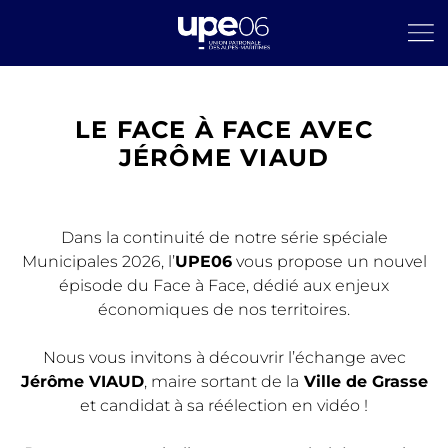
LE FACE À FACE AVEC
JÉRÔME VIAUD
Dans la continuité de notre série spéciale
Municipales 2026, l’
UPE06
vous propose un nouvel
épisode du Face à Face, dédié aux enjeux
économiques de nos territoires.
Nous vous invitons à découvrir l’échange avec
Jérôme VIAUD
, maire sortant de la
Ville de Grasse
et candidat à sa réélection en vidéo !