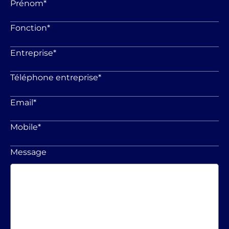
Prénom
*
Fonction
*
Entreprise
*
Téléphone entreprise
*
Email
*
Mobile
*
Message