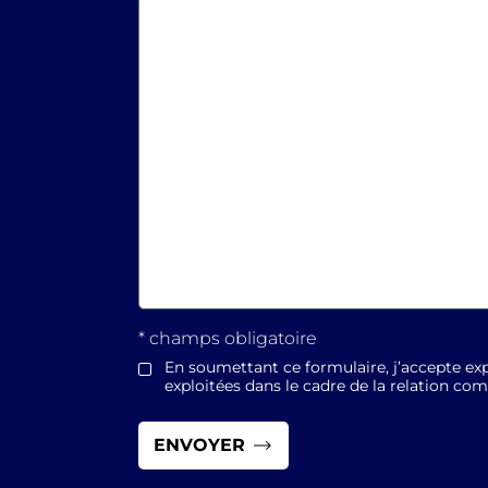
* champs obligatoire
En soumettant ce formulaire, j’accepte exp
exploitées dans le cadre de la relation co
*