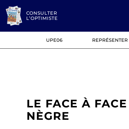
CONSULTER
L’OPTIMISTE
UPE06
REPRÉSENTER
LE FACE À FACE
NÈGRE