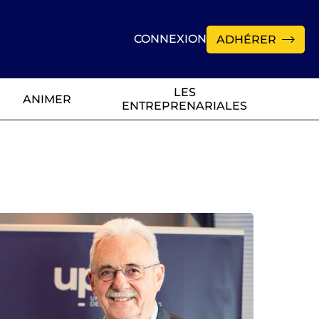
CONNEXION
ADHÉRER
LES
ANIMER
ENTREPRENARIALES