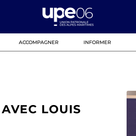
ACCOMPAGNER
INFORMER
 AVEC LOUIS