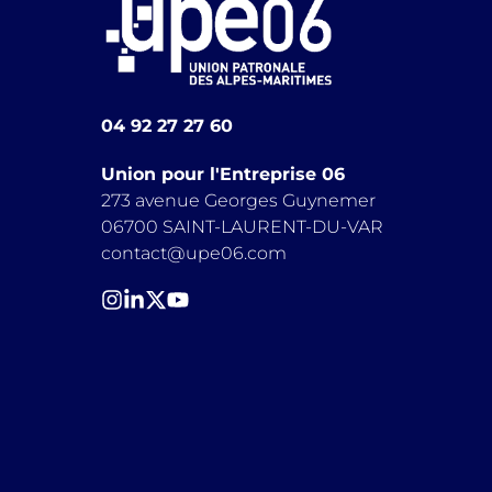
04 92 27 27 60
Union pour l'Entreprise 06
273 avenue Georges Guynemer
06700 SAINT-LAURENT-DU-VAR
contact@upe06.com