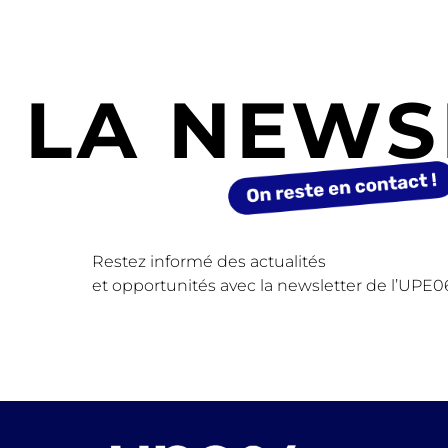
LA NEWS
Restez informé des actualités
et opportunités avec la newsletter de l’UPE0