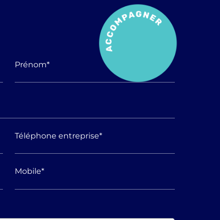
Prénom
*
Téléphone entreprise
*
Mobile
*