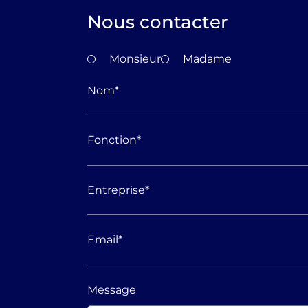
Nous contacter
Monsieur
Madame
Nom
*
Fonction
*
Entreprise
*
Email
*
Message