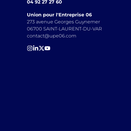
04 92 27 27 60
Union pour l'Entreprise 06
273 avenue Georges Guynemer
06700 SAINT-LAURENT-DU-VAR
contact@upe06.com