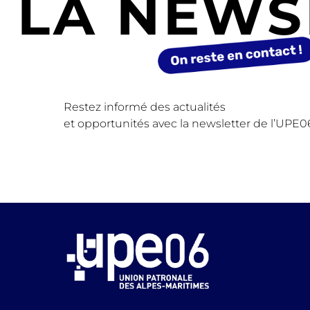
LA NEWS
Restez informé des actualités
et opportunités avec la newsletter de l’UPE0