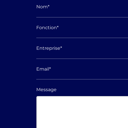
Nom
*
Fonction
*
Entreprise
*
Email
*
Message