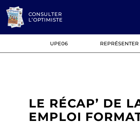
CONSULTER
L’OPTIMISTE
UPE06
REPRÉSENTER
LE RÉCAP’ DE 
EMPLOI FORMAT