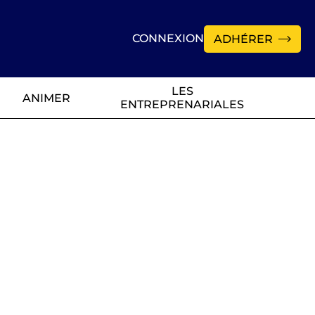
CONNEXION
ADHÉRER
LES
ANIMER
ENTREPRENARIALES