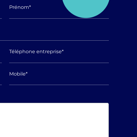
Prénom
*
Téléphone entreprise
*
Mobile
*