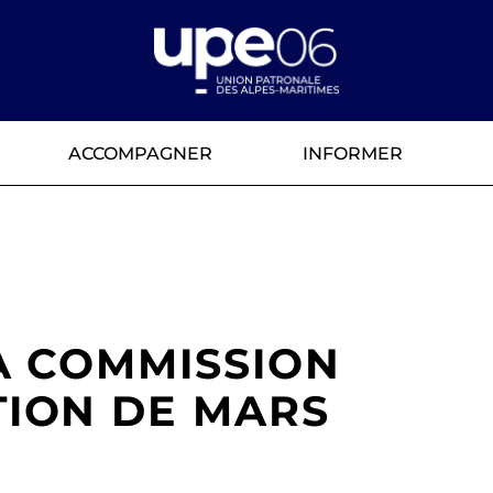
ACCOMPAGNER
INFORMER
LA COMMISSION
ION DE MARS