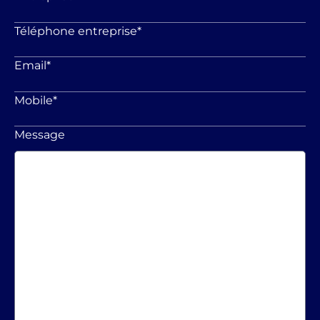
Téléphone entreprise
*
Email
*
Mobile
*
Message