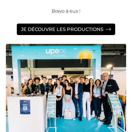
Bravo à eux !
JE DÉCOUVRE LES PRODUCTIONS