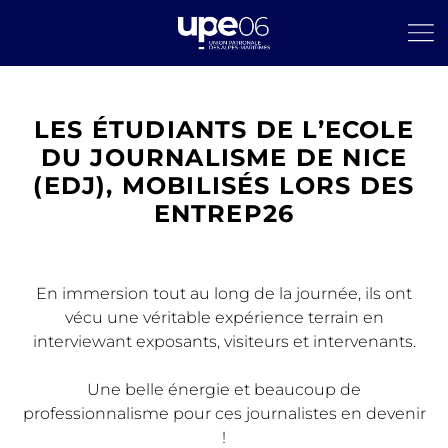
LES ÉTUDIANTS DE L’ECOLE
DU JOURNALISME DE NICE
(EDJ), MOBILISÉS LORS DES
ENTREP26
En immersion tout au long de la journée, ils ont
vécu une véritable expérience terrain en
interviewant exposants, visiteurs et intervenants.
Une belle énergie et beaucoup de
professionnalisme pour ces journalistes en devenir
!