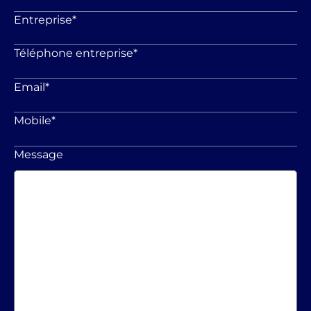
Entreprise
*
Téléphone entreprise
*
Email
*
Mobile
*
Message