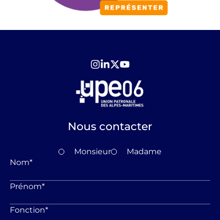
Nous contacter
Monsieur
Madame
Nom
*
Prénom
*
Fonction
*