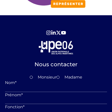
Nous contacter
Monsieur
Madame
Nom
*
Prénom
*
Fonction
*