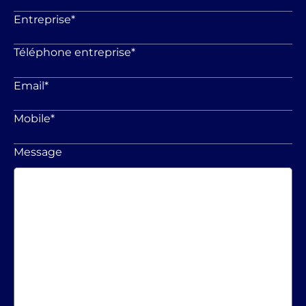
Entreprise
*
Téléphone entreprise
*
Email
*
Mobile
*
Message