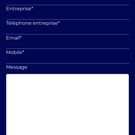
Entreprise
*
Téléphone entreprise
*
Email
*
Mobile
*
Message