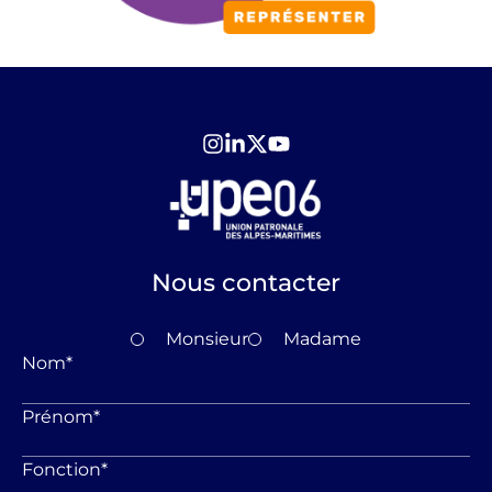
Nous contacter
Monsieur
Madame
Nom
*
Prénom
*
Fonction
*