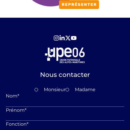
Nous contacter
Monsieur
Madame
Nom
*
Prénom
*
Fonction
*