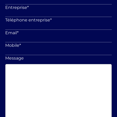
Entreprise
*
Téléphone entreprise
*
Email
*
Mobile
*
Message