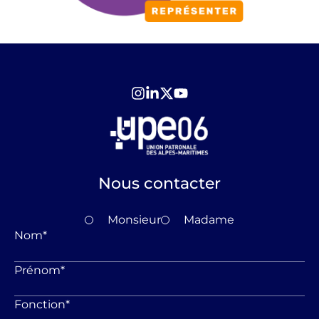
Nous contacter
Monsieur
Madame
Nom
*
Prénom
*
Fonction
*