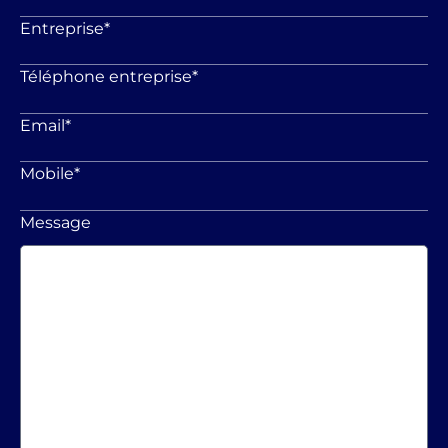
Entreprise
*
Téléphone entreprise
*
Email
*
Mobile
*
Message