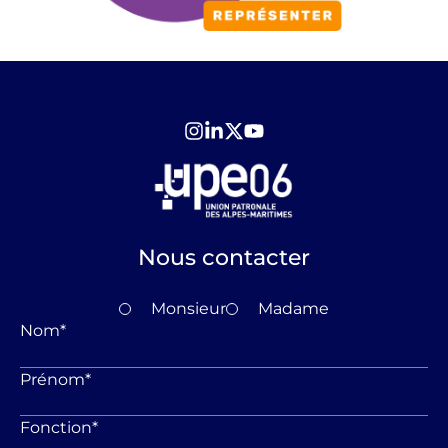
Nous contacter
Monsieur
Madame
Nom
*
Prénom
*
Fonction
*