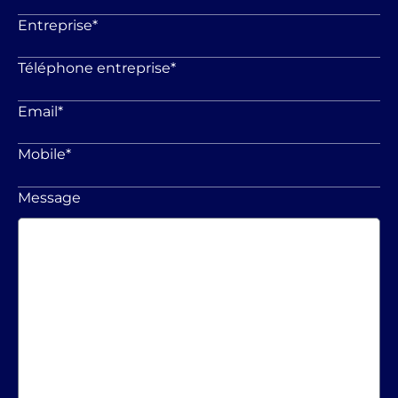
Entreprise
*
Téléphone entreprise
*
Email
*
Mobile
*
Message