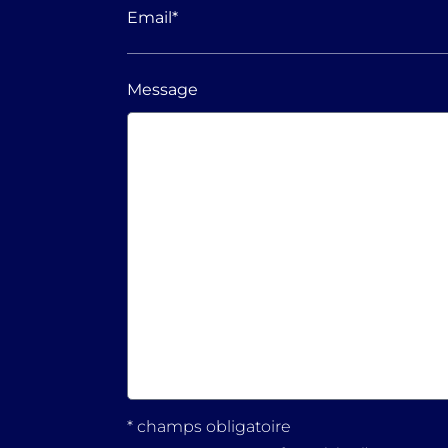
Email
*
Message
* champs obligatoire