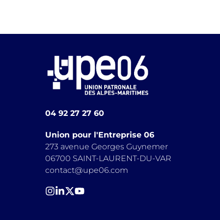
04 92 27 27 60
Union pour l'Entreprise 06
273 avenue Georges Guynemer
06700 SAINT-LAURENT-DU-VAR
contact@upe06.com