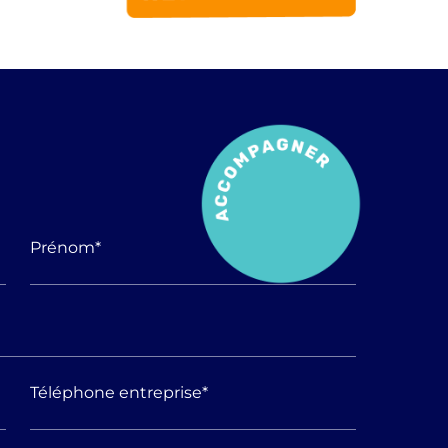
Prénom
*
Téléphone entreprise
*