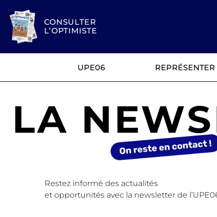
CONSULTER
L’OPTIMISTE
UPE06
REPRÉSENTER
LA NEWS
Restez informé des actualités
et opportunités avec la newsletter de l’UPE0