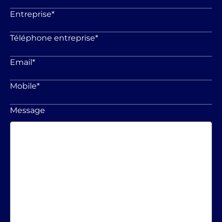
Entreprise
*
Téléphone entreprise
*
Email
*
Mobile
*
Message