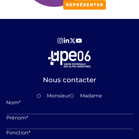
Nous contacter
Monsieur
Madame
Nom
*
Prénom
*
Fonction
*