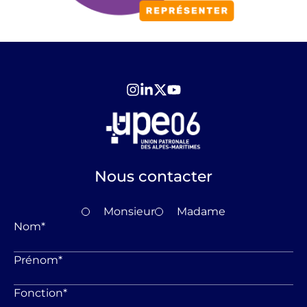
Nous contacter
Monsieur
Madame
Nom
*
Prénom
*
Fonction
*