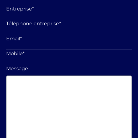
Entreprise
*
Téléphone entreprise
*
Email
*
Mobile
*
Message