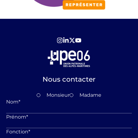
Nous contacter
Monsieur
Madame
Nom
*
Prénom
*
Fonction
*