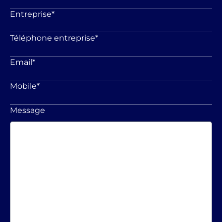
Entreprise
*
Téléphone entreprise
*
Email
*
Mobile
*
Message