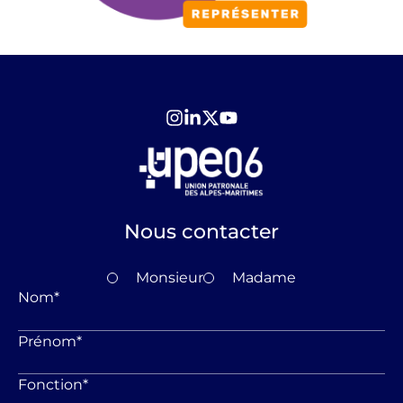
Nous contacter
Monsieur
Madame
Nom
*
Prénom
*
Fonction
*