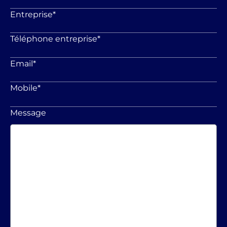
Entreprise
*
Téléphone entreprise
*
Email
*
Mobile
*
Message