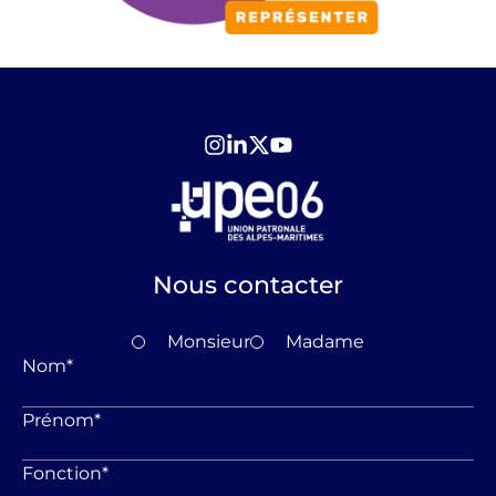
Nous contacter
Monsieur
Madame
Nom
*
Prénom
*
Fonction
*