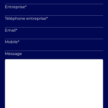
Entreprise
*
Téléphone entreprise
*
Email
*
Mobile
*
Message