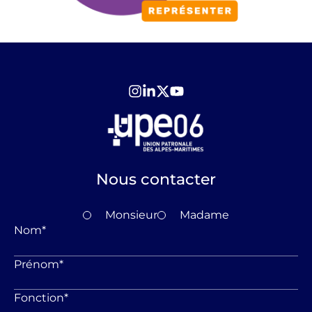
Nous contacter
Monsieur
Madame
Nom
*
Prénom
*
Fonction
*