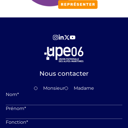
Nous contacter
Monsieur
Madame
Nom
*
Prénom
*
Fonction
*