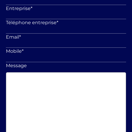
Entreprise
*
Téléphone entreprise
*
Email
*
Mobile
*
Message