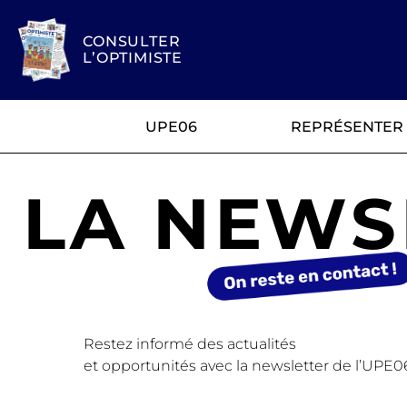
CONSULTER
L’OPTIMISTE
UPE06
REPRÉSENTER
LA NEWS
Restez informé des actualités
et opportunités avec la newsletter de l’UPE0