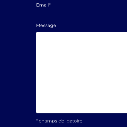
Email
*
Message
* champs obligatoire