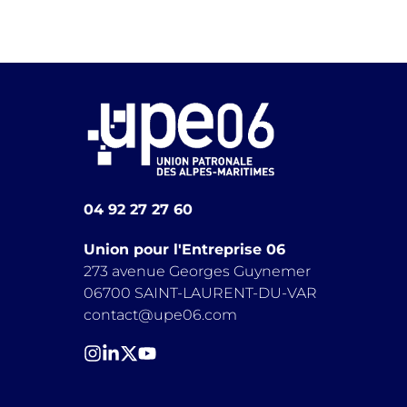
04 92 27 27 60
Union pour l'Entreprise 06
273 avenue Georges Guynemer
06700 SAINT-LAURENT-DU-VAR
contact@upe06.com