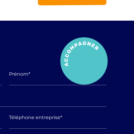
Prénom
*
Téléphone entreprise
*