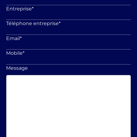
Entreprise
*
Téléphone entreprise
*
Email
*
Mobile
*
Message