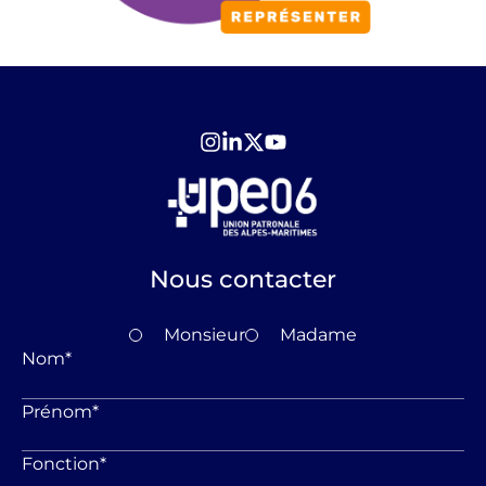
Nous contacter
Monsieur
Madame
Nom
*
Prénom
*
Fonction
*