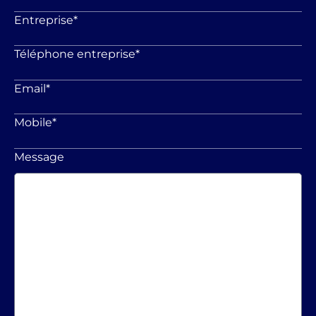
Entreprise
*
Téléphone entreprise
*
Email
*
Mobile
*
Message