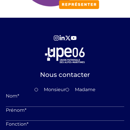
Nous contacter
Monsieur
Madame
Nom
*
Prénom
*
Fonction
*