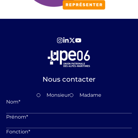
Nous contacter
Monsieur
Madame
Nom
*
Prénom
*
Fonction
*