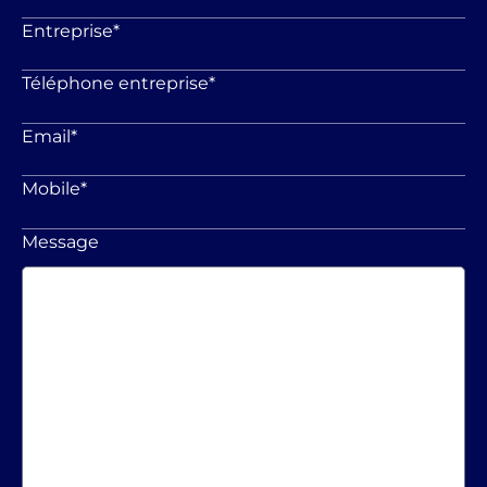
Entreprise
*
Téléphone entreprise
*
Email
*
Mobile
*
Message