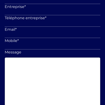
Entreprise
*
Téléphone entreprise
*
Email
*
Mobile
*
Message