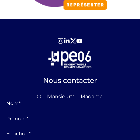
Nous contacter
Monsieur
Madame
Nom
*
Prénom
*
Fonction
*