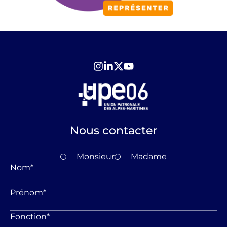
Nous contacter
Monsieur
Madame
Nom
*
Prénom
*
Fonction
*