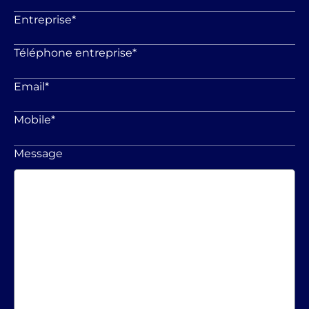
Entreprise
*
Téléphone entreprise
*
Email
*
Mobile
*
Message