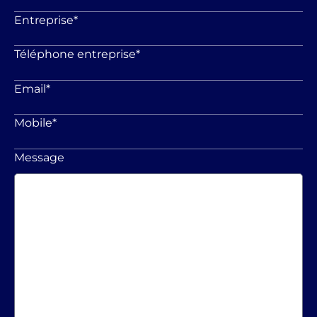
Entreprise
*
Téléphone entreprise
*
Email
*
Mobile
*
Message