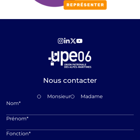
Nous contacter
Monsieur
Madame
Nom
*
Prénom
*
Fonction
*