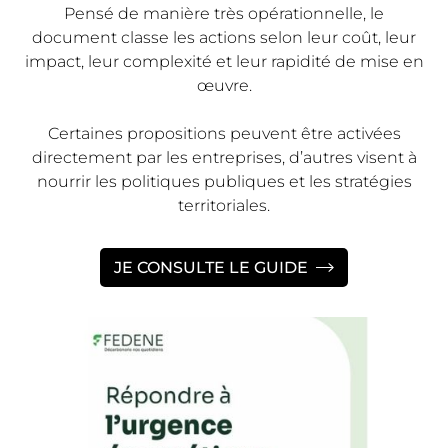
Pensé de manière très opérationnelle, le
document classe les actions selon leur coût, leur
impact, leur complexité et leur rapidité de mise en
œuvre.
Certaines propositions peuvent être activées
directement par les entreprises, d’autres visent à
nourrir les politiques publiques et les stratégies
territoriales.
JE CONSULTE LE GUIDE