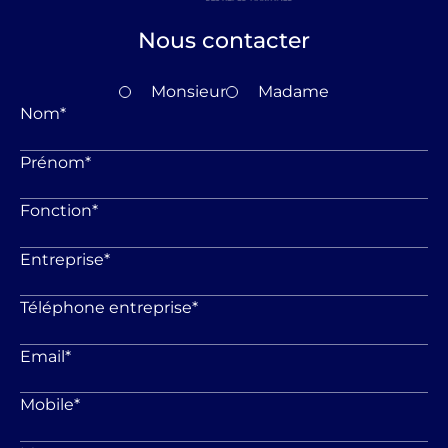
Nous contacter
Monsieur
Madame
Nom
*
Prénom
*
Fonction
*
Entreprise
*
Téléphone entreprise
*
Email
*
Mobile
*