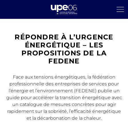
RÉPONDRE À L’URGENCE
ÉNERGÉTIQUE – LES
PROPOSITIONS DE LA
FEDENE
Face aux tensions énergétiques, la fédération
professionnelle des entreprises de services pour
l’énergie et l’environnement (FEDENE) publie un
guide pour accélérer la transition énergétique avec
un catalogue de mesures concrètes pour agir
rapidement sur la sobriété, l’efficacité énergétique
et la décarbonation de la chaleur.