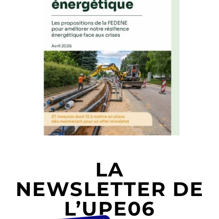
LA
NEWSLETTER DE
L’UPE06