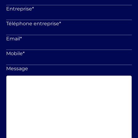
Entreprise
*
Téléphone entreprise
*
Email
*
Mobile
*
Message