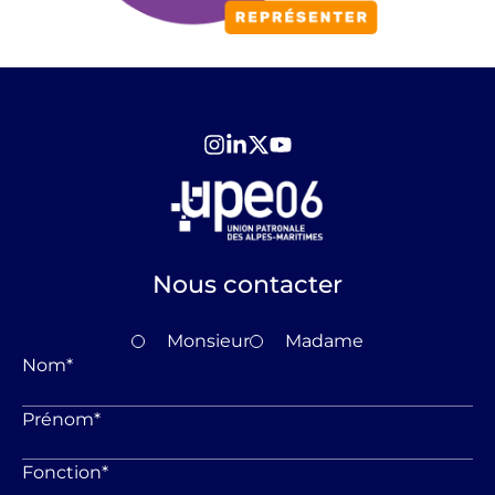
Nous contacter
Monsieur
Madame
Nom
*
Prénom
*
Fonction
*